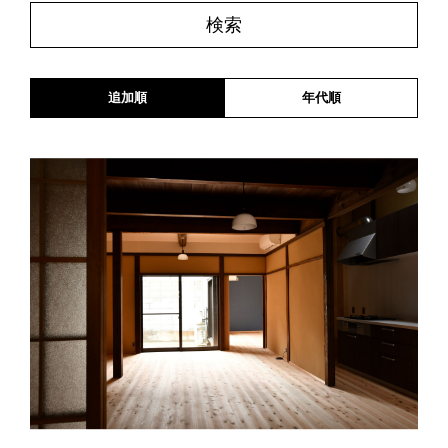
追加順
年代順