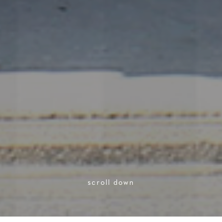
scroll down