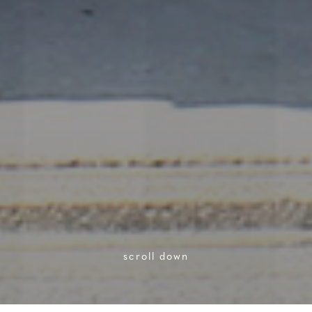
scroll down