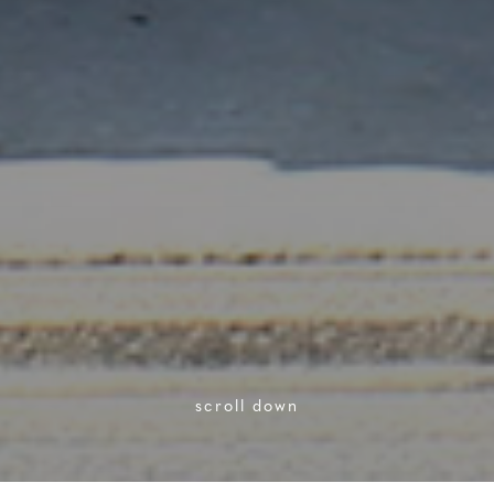
scroll down